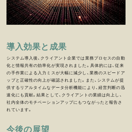
導入効果と成果
システム導入後、クライアント企業では業務プロセスの自動
化と情報共有の効率化が実現されました。具体的には、従来
の手作業による入力ミスが大幅に減少し、業務のスピードア
ップと正確性の向上が確認されました。また、システムが提
供するリアルタイムなデータ分析機能により、経営判断の迅
速化にも貢献。結果として、クライアントの業績は向上し、
社内全体のモチベーションアップにもつながったと報告さ
れています。
今後の展望