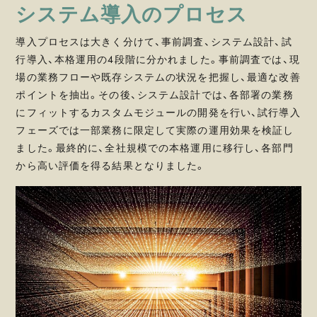
システム導入のプロセス
導入プロセスは大きく分けて、事前調査、システム設計、試
行導入、本格運用の4段階に分かれました。事前調査では、現
場の業務フローや既存システムの状況を把握し、最適な改善
ポイントを抽出。その後、システム設計では、各部署の業務
にフィットするカスタムモジュールの開発を行い、試行導入
フェーズでは一部業務に限定して実際の運用効果を検証し
ました。最終的に、全社規模での本格運用に移行し、各部門
から高い評価を得る結果となりました。