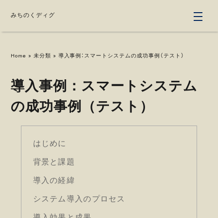
みちのくディグ
Home
» 未分類 » 導入事例：スマートシステムの成功事例（テスト）
導入事例：スマートシステム
の成功事例（テスト）
はじめに
背景と課題
導入の経緯
システム導入のプロセス
導入効果と成果