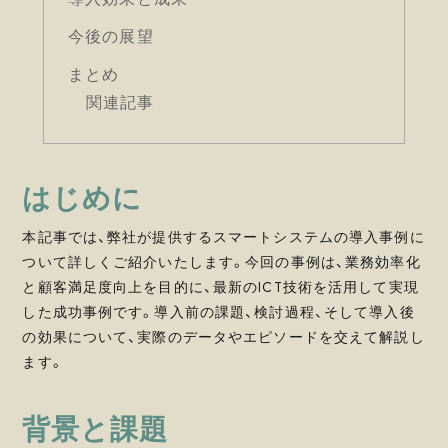
今後の展望
まとめ
関連記事
はじめに
本記事では、弊社が提供するスマートシステムの導入事例に
ついて詳しくご紹介いたします。今回の事例は、業務効率化
と顧客満足度向上を目的に、最新のICT技術を活用して実現
した成功事例です。導入前の課題、検討過程、そして導入後
の効果について、実際のデータやエピソードを交えて解説し
ます。
背景と課題