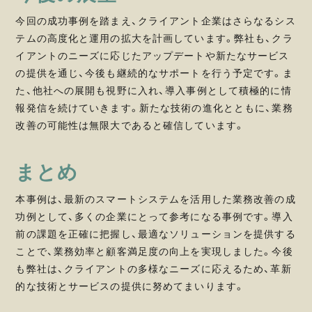
今回の成功事例を踏まえ、クライアント企業はさらなるシス
テムの高度化と運用の拡大を計画しています。弊社も、クラ
イアントのニーズに応じたアップデートや新たなサービス
の提供を通じ、今後も継続的なサポートを行う予定です。ま
た、他社への展開も視野に入れ、導入事例として積極的に情
報発信を続けていきます。新たな技術の進化とともに、業務
改善の可能性は無限大であると確信しています。
まとめ
本事例は、最新のスマートシステムを活用した業務改善の成
功例として、多くの企業にとって参考になる事例です。導入
前の課題を正確に把握し、最適なソリューションを提供する
ことで、業務効率と顧客満足度の向上を実現しました。今後
も弊社は、クライアントの多様なニーズに応えるため、革新
的な技術とサービスの提供に努めてまいります。