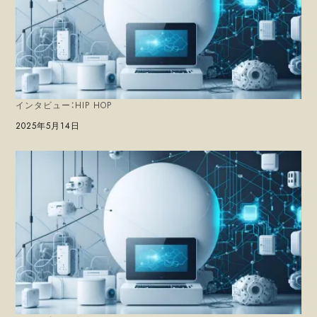
インタビュー：HIP HOP
日付
2025年5月14日